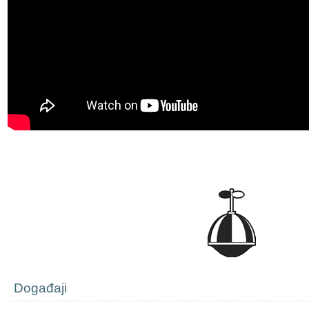
Navigation
Događaji