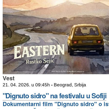
Vest
21. 04. 2026. u 09:45h
-
Beograd, Srbija
"Dignuto sidro" na festivalu u Sofiji
Dokumentarni film "Dignuto sidro" o 