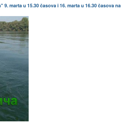
" 9. marta u 15.30 časova i 16. marta u 16.30 časova na