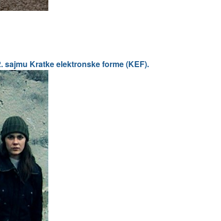
2. sajmu Kratke elektronske forme (KEF).