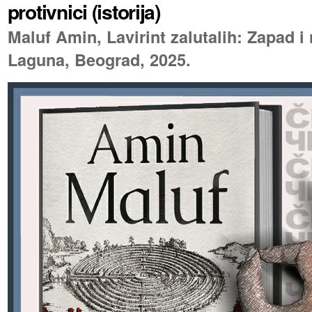
protivnici (istorija)
Maluf Amin, Lavirint zalutalih: Zapad i 
Laguna, Beograd, 2025.