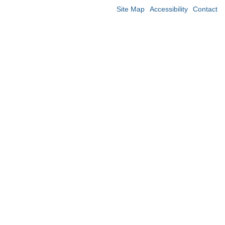
Site Map
Accessibility
Contact