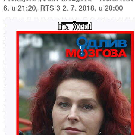
6. u 21:20, RTS 3 2. 7. 2018. u 20:00