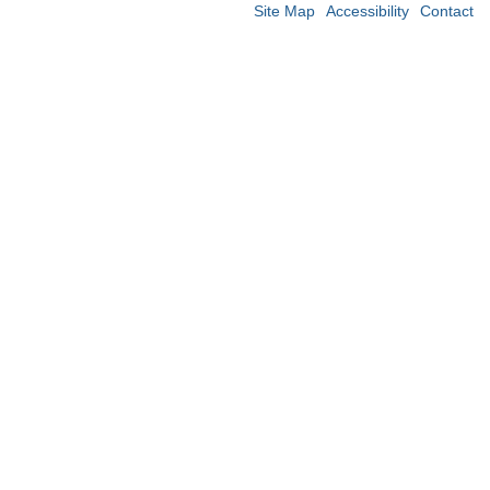
Site Map
Accessibility
Contact