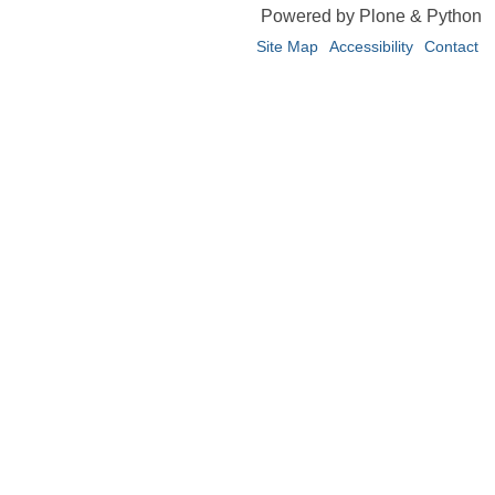
Powered by Plone & Python
Site Map
Accessibility
Contact