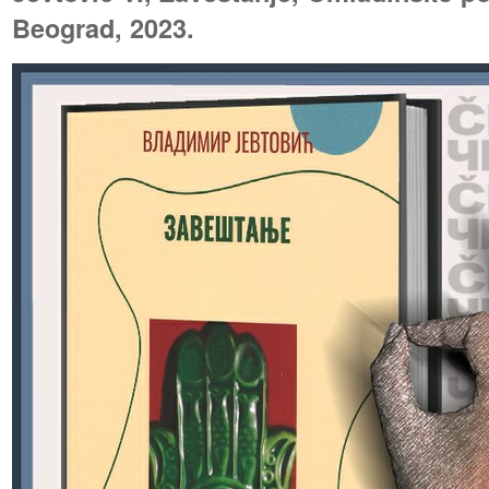
Beograd, 2023.