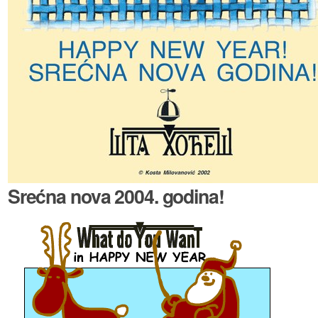
Srećna nova 2004. godina!