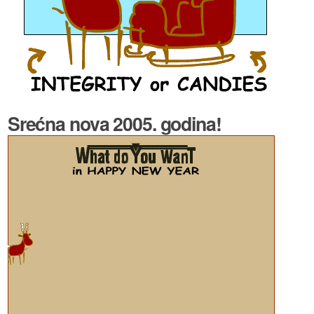
Srećna nova 2005. godina!