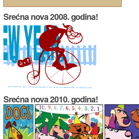
Srećna nova 2008. godina!
Srećna nova 2010. godina!