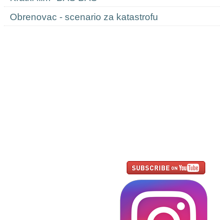
Obrenovac - scenario za katastrofu