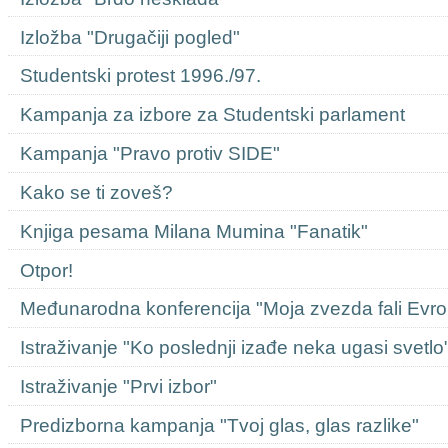
Izložba "Drugačiji pogled"
Studentski protest 1996./97.
Kampanja za izbore za Studentski parlament
Kampanja "Pravo protiv SIDE"
Kako se ti zoveš?
Knjiga pesama Milana Mumina "Fanatik"
Otpor!
Međunarodna konferencija "Moja zvezda fali Evro
Istraživanje "Ko poslednji izađe neka ugasi svetlo
Istraživanje "Prvi izbor"
Predizborna kampanja "Tvoj glas, glas razlike"