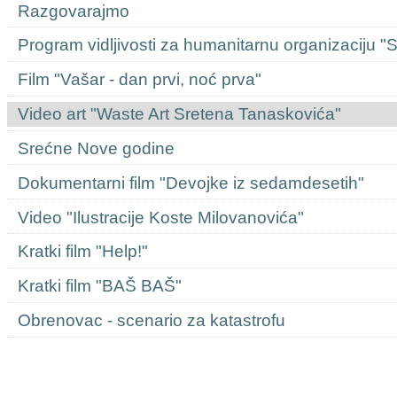
Razgovarajmo
Program vidljivosti za humanitarnu organizaciju "
Film "Vašar - dan prvi, noć prva"
Video art "Waste Art Sretena Tanaskovića"
Srećne Nove godine
Dokumentarni film "Devojke iz sedamdesetih"
Video "Ilustracije Koste Milovanovića"
Kratki film "Help!"
Kratki film "BAŠ BAŠ"
Obrenovac - scenario za katastrofu