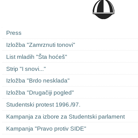
Navigation
Press
Izložba "Zamrznuti tonovi"
List mladih "Šta hoćeš"
Strip "I snovi..."
Izložba "Brdo nesklada"
Izložba "Drugačiji pogled"
Studentski protest 1996./97.
Kampanja za izbore za Studentski parlament
Kampanja "Pravo protiv SIDE"