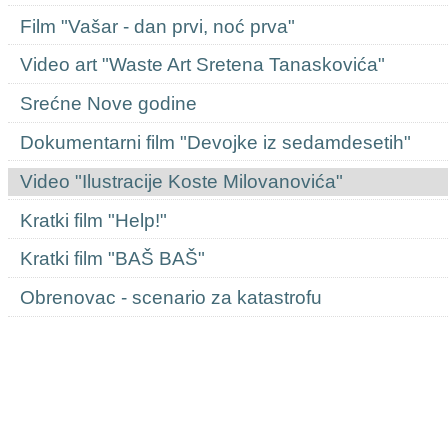
Film "Vašar - dan prvi, noć prva"
Video art "Waste Art Sretena Tanaskovića"
Srećne Nove godine
Dokumentarni film "Devojke iz sedamdesetih"
Video "Ilustracije Koste Milovanovića"
Kratki film "Help!"
Kratki film "BAŠ BAŠ"
Obrenovac - scenario za katastrofu