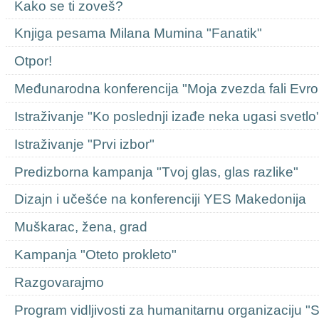
Kako se ti zoveš?
Knjiga pesama Milana Mumina "Fanatik"
Otpor!
Međunarodna konferencija "Moja zvezda fali Evro
Istraživanje "Ko poslednji izađe neka ugasi svetlo
Istraživanje "Prvi izbor"
Predizborna kampanja "Tvoj glas, glas razlike"
Dizajn i učešće na konferenciji YES Makedonija
Muškarac, žena, grad
Kampanja "Oteto prokleto"
Razgovarajmo
Program vidljivosti za humanitarnu organizaciju "