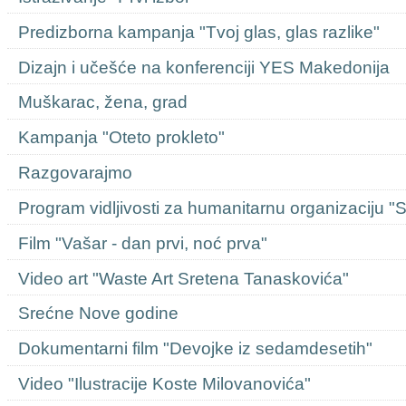
Predizborna kampanja "Tvoj glas, glas razlike"
Dizajn i učešće na konferenciji YES Makedonija
Muškarac, žena, grad
Kampanja "Oteto prokleto"
Razgovarajmo
Program vidljivosti za humanitarnu organizaciju "
Film "Vašar - dan prvi, noć prva"
Video art "Waste Art Sretena Tanaskovića"
Srećne Nove godine
Dokumentarni film "Devojke iz sedamdesetih"
Video "Ilustracije Koste Milovanovića"