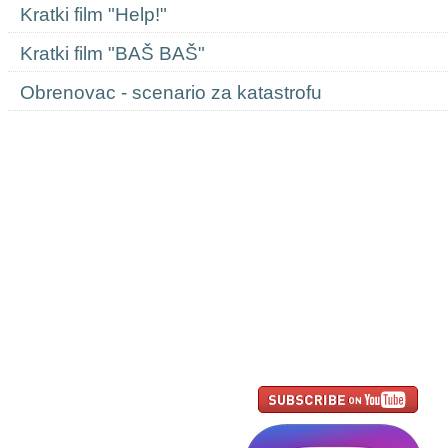
Kratki film "Help!"
Kratki film "BAŠ BAŠ"
Obrenovac - scenario za katastrofu