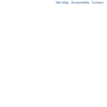
Site Map
Accessibility
Contact