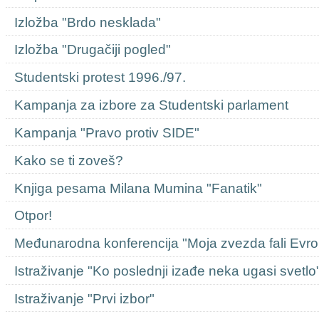
Izložba "Brdo nesklada"
Izložba "Drugačiji pogled"
Studentski protest 1996./97.
Kampanja za izbore za Studentski parlament
Kampanja "Pravo protiv SIDE"
Kako se ti zoveš?
Knjiga pesama Milana Mumina "Fanatik"
Otpor!
Međunarodna konferencija "Moja zvezda fali Evro
Istraživanje "Ko poslednji izađe neka ugasi svetlo
Istraživanje "Prvi izbor"