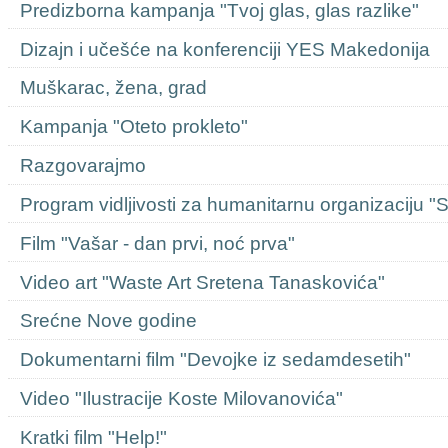
Predizborna kampanja "Tvoj glas, glas razlike"
Dizajn i učešće na konferenciji YES Makedonija
Muškarac, žena, grad
Kampanja "Oteto prokleto"
Razgovarajmo
Program vidljivosti za humanitarnu organizaciju "
Film "Vašar - dan prvi, noć prva"
Video art "Waste Art Sretena Tanaskovića"
Srećne Nove godine
Dokumentarni film "Devojke iz sedamdesetih"
Video "Ilustracije Koste Milovanovića"
Kratki film "Help!"