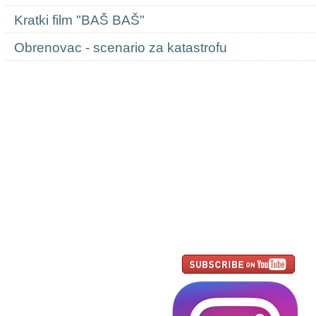
Kratki film "BAŠ BAŠ"
Obrenovac - scenario za katastrofu