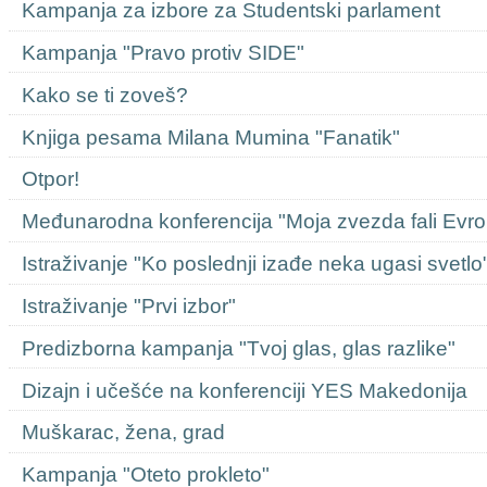
Kampanja za izbore za Studentski parlament
Kampanja "Pravo protiv SIDE"
Kako se ti zoveš?
Knjiga pesama Milana Mumina "Fanatik"
Otpor!
Međunarodna konferencija "Moja zvezda fali Evro
Istraživanje "Ko poslednji izađe neka ugasi svetlo
Istraživanje "Prvi izbor"
Predizborna kampanja "Tvoj glas, glas razlike"
Dizajn i učešće na konferenciji YES Makedonija
Muškarac, žena, grad
Kampanja "Oteto prokleto"