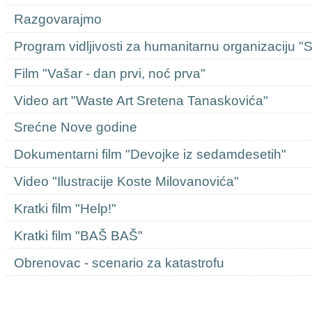
Razgovarajmo
Program vidljivosti za humanitarnu organizaciju "
Film "Vašar - dan prvi, noć prva"
Video art "Waste Art Sretena Tanaskovića"
Srećne Nove godine
Dokumentarni film "Devojke iz sedamdesetih"
Video "Ilustracije Koste Milovanovića"
Kratki film "Help!"
Kratki film "BAŠ BAŠ"
Obrenovac - scenario za katastrofu