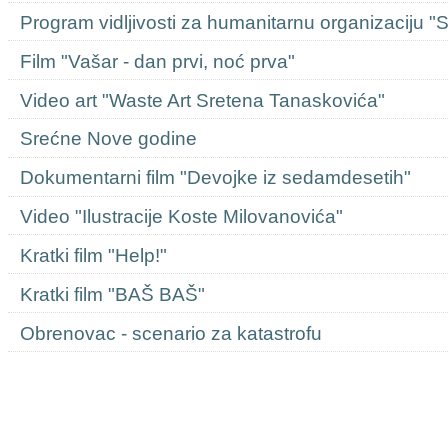
Program vidljivosti za humanitarnu organizaciju "
Film "Vašar - dan prvi, noć prva"
Video art "Waste Art Sretena Tanaskovića"
Srećne Nove godine
Dokumentarni film "Devojke iz sedamdesetih"
Video "Ilustracije Koste Milovanovića"
Kratki film "Help!"
Kratki film "BAŠ BAŠ"
Obrenovac - scenario za katastrofu