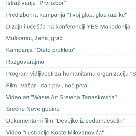
Istraživanje "Prvi izbor"
Predizborna kampanja "Tvoj glas, glas razlike"
Dizajn i učešće na konferenciji YES Makedonija
Muškarac, žena, grad
Kampanja "Oteto prokleto"
Razgovarajmo
Program vidljivosti za humanitarnu organizaciju "
Film "Vašar - dan prvi, noć prva"
Video art "Waste Art Sretena Tanaskovića"
Srećne Nove godine
Dokumentarni film "Devojke iz sedamdesetih"
Video "Ilustracije Koste Milovanovića"