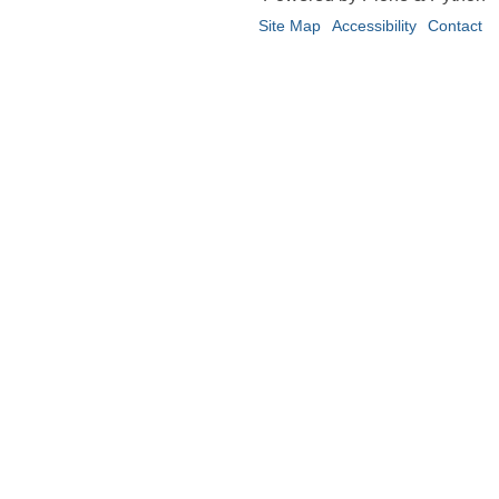
Site Map
Accessibility
Contact