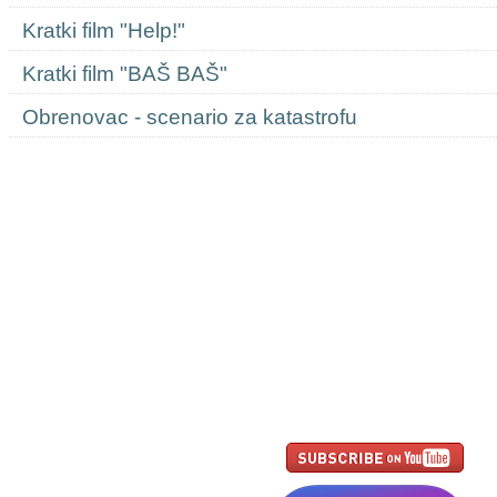
Kratki film "Help!"
Kratki film "BAŠ BAŠ"
Obrenovac - scenario za katastrofu