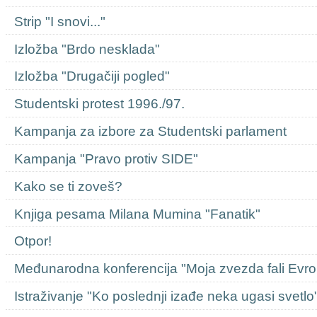
Strip "I snovi..."
Izložba "Brdo nesklada"
Izložba "Drugačiji pogled"
Studentski protest 1996./97.
Kampanja za izbore za Studentski parlament
Kampanja "Pravo protiv SIDE"
Kako se ti zoveš?
Knjiga pesama Milana Mumina "Fanatik"
Otpor!
Međunarodna konferencija "Moja zvezda fali Evro
Istraživanje "Ko poslednji izađe neka ugasi svetlo