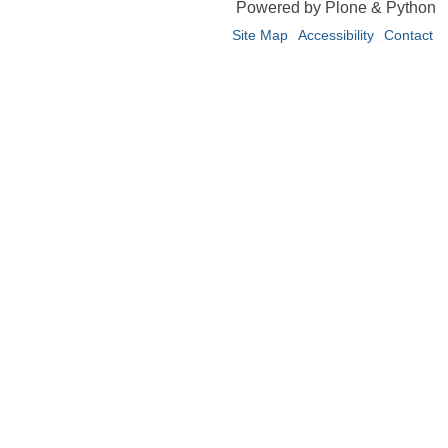
Powered by Plone & Python
Site Map
Accessibility
Contact